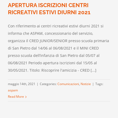
APERTURA ISCRIZIONI CENTRI
RICREATIVI ESTIVI DIURNI 2021
Con riferimento ai centri ricreativi estivi diurni 2021 si
informa che ASPAM, concessionario del servizio,
organizza il CRED JUNIOR/SENIOR presso scuola primaria
di San Pietro dal 14/06 al 06/08/2021 e il MINI CRED
presso scuola dell’infanzia di San Pietro dal 05/07 al
06/08/2021 Periodo apertura iscrizioni dal 15/05 al
30/05/2021. Titolo: Riscoprire l'amicizia - CRED [...]
maggio 14th, 2021
|
Categories:
Comunicazioni
,
Notizie
|
Tags:
aspam
Read More