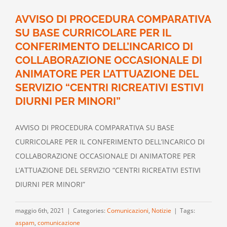
AVVISO DI PROCEDURA COMPARATIVA
SU BASE CURRICOLARE PER IL
CONFERIMENTO DELL’INCARICO DI
COLLABORAZIONE OCCASIONALE DI
ANIMATORE PER L’ATTUAZIONE DEL
SERVIZIO “CENTRI RICREATIVI ESTIVI
DIURNI PER MINORI”
AVVISO DI PROCEDURA COMPARATIVA SU BASE
CURRICOLARE PER IL CONFERIMENTO DELL’INCARICO DI
COLLABORAZIONE OCCASIONALE DI ANIMATORE PER
L’ATTUAZIONE DEL SERVIZIO “CENTRI RICREATIVI ESTIVI
DIURNI PER MINORI”
maggio 6th, 2021
|
Categories:
Comunicazioni
,
Notizie
|
Tags:
aspam
,
comunicazione