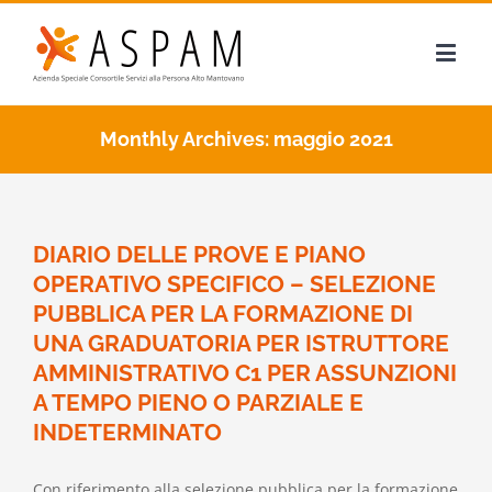
Monthly Archives:
maggio 2021
DIARIO DELLE PROVE E PIANO
OPERATIVO SPECIFICO – SELEZIONE
PUBBLICA PER LA FORMAZIONE DI
UNA GRADUATORIA PER ISTRUTTORE
AMMINISTRATIVO C1 PER ASSUNZIONI
A TEMPO PIENO O PARZIALE E
INDETERMINATO
Con riferimento alla selezione pubblica per la formazione