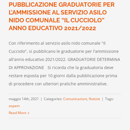
PUBBLICAZIONE GRADUATORIE PER
L’AMMISSIONE AL SERVIZIO ASILO
NIDO COMUNALE “IL CUCCIOLO”
ANNO EDUCATIVO 2021/2022
Con riferimento al servizio asilo nido comunale "Il
Cucciolo", si pubblicano le graduatorie per l'ammissione
all'anno educativo 2021/2022. GRADUATORIE DETERMINA
DI APPROVAZIONE Si ricorda che la graduatoria deve
restare esposta per 10 giorni dalla pubblicazione prima
di procedere con ulteriori pratiche amministrative.
maggio 14th, 2021
|
Categories:
Comunicazioni
,
Notizie
|
Tags:
aspam
Read More