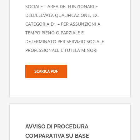
SOCIALE – AREA DEI FUNZIONARI E
DELL’ELEVATA QUALIFICAZIONE, EX.
CATEGORIA D1 – PER ASSUNZIONI A
TEMPO PIENO O PARZIALE E
DETERMINATO PER SERVIZIO SOCIALE
PROFESSIONALE E TUTELA MINORI
SCARICA PDF
AVVISO DI PROCEDURA
COMPARATIVA SU BASE