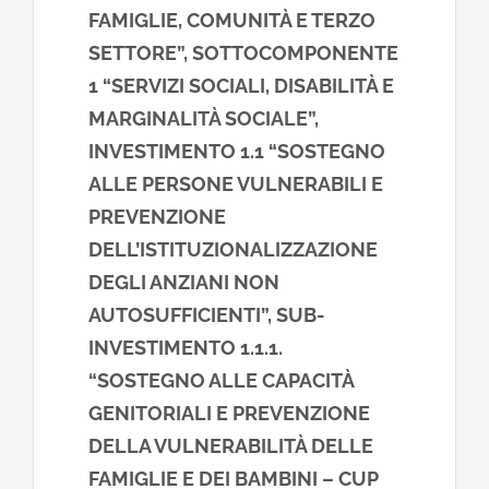
FAMIGLIE, COMUNITÀ E TERZO
SETTORE”, SOTTOCOMPONENTE
1 “SERVIZI SOCIALI, DISABILITÀ E
MARGINALITÀ SOCIALE”,
INVESTIMENTO 1.1 “SOSTEGNO
ALLE PERSONE VULNERABILI E
PREVENZIONE
DELL’ISTITUZIONALIZZAZIONE
DEGLI ANZIANI NON
AUTOSUFFICIENTI”, SUB-
INVESTIMENTO 1.1.1.
“SOSTEGNO ALLE CAPACITÀ
GENITORIALI E PREVENZIONE
DELLA VULNERABILITÀ DELLE
FAMIGLIE E DEI BAMBINI – CUP