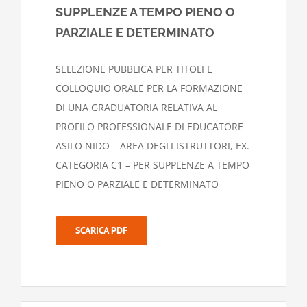
SUPPLENZE A TEMPO PIENO O
PARZIALE E DETERMINATO
SELEZIONE PUBBLICA PER TITOLI E
COLLOQUIO ORALE PER LA FORMAZIONE
DI UNA GRADUATORIA RELATIVA AL
PROFILO PROFESSIONALE DI EDUCATORE
ASILO NIDO – AREA DEGLI ISTRUTTORI, EX.
CATEGORIA C1 – PER SUPPLENZE A TEMPO
PIENO O PARZIALE E DETERMINATO
SCARICA PDF