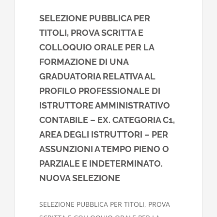
SELEZIONE PUBBLICA PER
TITOLI, PROVA SCRITTA E
COLLOQUIO ORALE PER LA
FORMAZIONE DI UNA
GRADUATORIA RELATIVA AL
PROFILO PROFESSIONALE DI
ISTRUTTORE AMMINISTRATIVO
CONTABILE – EX. CATEGORIA C1,
AREA DEGLI ISTRUTTORI – PER
ASSUNZIONI A TEMPO PIENO O
PARZIALE E INDETERMINATO.
NUOVA SELEZIONE
SELEZIONE PUBBLICA PER TITOLI, PROVA