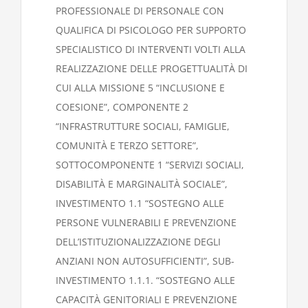
PROFESSIONALE DI PERSONALE CON
QUALIFICA DI PSICOLOGO PER SUPPORTO
SPECIALISTICO DI INTERVENTI VOLTI ALLA
REALIZZAZIONE DELLE PROGETTUALITÀ DI
CUI ALLA MISSIONE 5 “INCLUSIONE E
COESIONE”, COMPONENTE 2
“INFRASTRUTTURE SOCIALI, FAMIGLIE,
COMUNITÀ E TERZO SETTORE”,
SOTTOCOMPONENTE 1 “SERVIZI SOCIALI,
DISABILITÀ E MARGINALITÀ SOCIALE”,
INVESTIMENTO 1.1 “SOSTEGNO ALLE
PERSONE VULNERABILI E PREVENZIONE
DELL’ISTITUZIONALIZZAZIONE DEGLI
ANZIANI NON AUTOSUFFICIENTI”, SUB-
INVESTIMENTO 1.1.1. “SOSTEGNO ALLE
CAPACITÀ GENITORIALI E PREVENZIONE