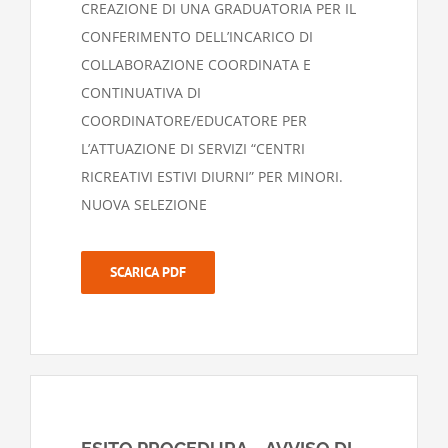
CREAZIONE DI UNA GRADUATORIA PER IL
CONFERIMENTO DELL’INCARICO DI
COLLABORAZIONE COORDINATA E
CONTINUATIVA DI
COORDINATORE/EDUCATORE PER
L’ATTUAZIONE DI SERVIZI “CENTRI
RICREATIVI ESTIVI DIURNI” PER MINORI.
NUOVA SELEZIONE
SCARICA PDF