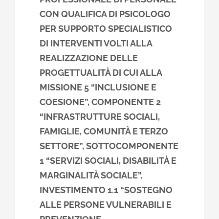
CON QUALIFICA DI PSICOLOGO
PER SUPPORTO SPECIALISTICO
DI INTERVENTI VOLTI ALLA
REALIZZAZIONE DELLE
PROGETTUALITÀ DI CUI ALLA
MISSIONE 5 “INCLUSIONE E
COESIONE”, COMPONENTE 2
“INFRASTRUTTURE SOCIALI,
FAMIGLIE, COMUNITÀ E TERZO
SETTORE”, SOTTOCOMPONENTE
1 “SERVIZI SOCIALI, DISABILITÀ E
MARGINALITÀ SOCIALE”,
INVESTIMENTO 1.1 “SOSTEGNO
ALLE PERSONE VULNERABILI E