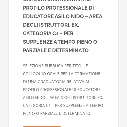
PROFILO PROFESSIONALE DI
EDUCATORE ASILO NIDO – AREA
DEGLI ISTRUTTORI, EX.
CATEGORIA C1 – PER
SUPPLENZE A TEMPO PIENO O
PARZIALE E DETERMINATO
SELEZIONE PUBBLICA PER TITOLI E
COLLOQUIO ORALE PER LA FORMAZIONE
DI UNA GRADUATORIA RELATIVA AL
PROFILO PROFESSIONALE DI EDUCATORE
ASILO NIDO – AREA DEGLI ISTRUTTORI, EX.
CATEGORIA C1 – PER SUPPLENZE A TEMPO
PIENO O PARZIALE E DETERMINATO