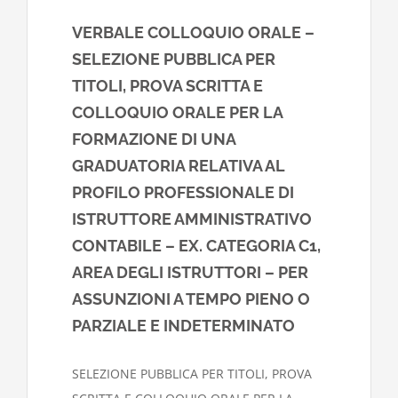
VERBALE COLLOQUIO ORALE –
SELEZIONE PUBBLICA PER
TITOLI, PROVA SCRITTA E
COLLOQUIO ORALE PER LA
FORMAZIONE DI UNA
GRADUATORIA RELATIVA AL
PROFILO PROFESSIONALE DI
ISTRUTTORE AMMINISTRATIVO
CONTABILE – EX. CATEGORIA C1,
AREA DEGLI ISTRUTTORI – PER
ASSUNZIONI A TEMPO PIENO O
PARZIALE E INDETERMINATO
SELEZIONE PUBBLICA PER TITOLI, PROVA