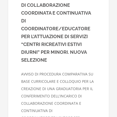
DI COLLABORAZIONE
COORDINATA E CONTINUATIVA
DI
COORDINATORE/EDUCATORE
PER L’ATTUAZIONE DI SERVIZI
“CENTRI RICREATIVI ESTIVI
DIURNI” PER MINORI. NUOVA
SELEZIONE
AVVISO DI PROCEDURA COMPARATIVA SU
BASE CURRICOLARE E COLLOQUIO PER LA
CREAZIONE DI UNA GRADUATORIA PER IL
CONFERIMENTO DELL’INCARICO DI
COLLABORAZIONE COORDINATA E
CONTINUATIVA DI