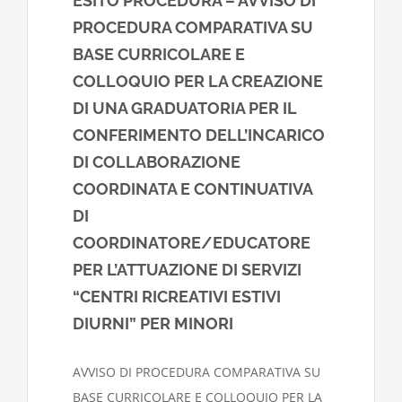
ESITO PROCEDURA – AVVISO DI
PROCEDURA COMPARATIVA SU
BASE CURRICOLARE E
COLLOQUIO PER LA CREAZIONE
DI UNA GRADUATORIA PER IL
CONFERIMENTO DELL’INCARICO
DI COLLABORAZIONE
COORDINATA E CONTINUATIVA
DI
COORDINATORE/EDUCATORE
PER L’ATTUAZIONE DI SERVIZI
“CENTRI RICREATIVI ESTIVI
DIURNI” PER MINORI
AVVISO DI PROCEDURA COMPARATIVA SU
BASE CURRICOLARE E COLLOQUIO PER LA