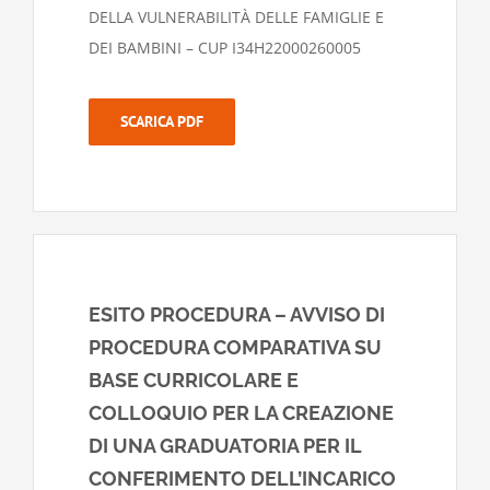
DELLA VULNERABILITÀ DELLE FAMIGLIE E
DEI BAMBINI – CUP I34H22000260005
SCARICA PDF
ESITO PROCEDURA – AVVISO DI
PROCEDURA COMPARATIVA SU
BASE CURRICOLARE E
COLLOQUIO PER LA CREAZIONE
DI UNA GRADUATORIA PER IL
CONFERIMENTO DELL’INCARICO