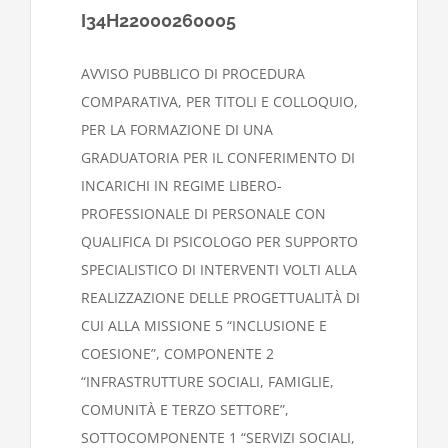
I34H22000260005
AVVISO PUBBLICO DI PROCEDURA
COMPARATIVA, PER TITOLI E COLLOQUIO,
PER LA FORMAZIONE DI UNA
GRADUATORIA PER IL CONFERIMENTO DI
INCARICHI IN REGIME LIBERO-
PROFESSIONALE DI PERSONALE CON
QUALIFICA DI PSICOLOGO PER SUPPORTO
SPECIALISTICO DI INTERVENTI VOLTI ALLA
REALIZZAZIONE DELLE PROGETTUALITÀ DI
CUI ALLA MISSIONE 5 “INCLUSIONE E
COESIONE”, COMPONENTE 2
“INFRASTRUTTURE SOCIALI, FAMIGLIE,
COMUNITÀ E TERZO SETTORE”,
SOTTOCOMPONENTE 1 “SERVIZI SOCIALI,