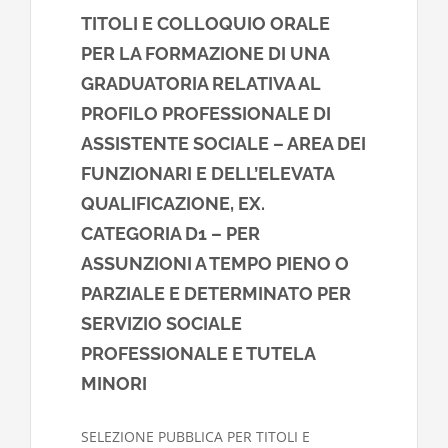
TITOLI E COLLOQUIO ORALE
PER LA FORMAZIONE DI UNA
GRADUATORIA RELATIVA AL
PROFILO PROFESSIONALE DI
ASSISTENTE SOCIALE – AREA DEI
FUNZIONARI E DELL’ELEVATA
QUALIFICAZIONE, EX.
CATEGORIA D1 – PER
ASSUNZIONI A TEMPO PIENO O
PARZIALE E DETERMINATO PER
SERVIZIO SOCIALE
PROFESSIONALE E TUTELA
MINORI
SELEZIONE PUBBLICA PER TITOLI E