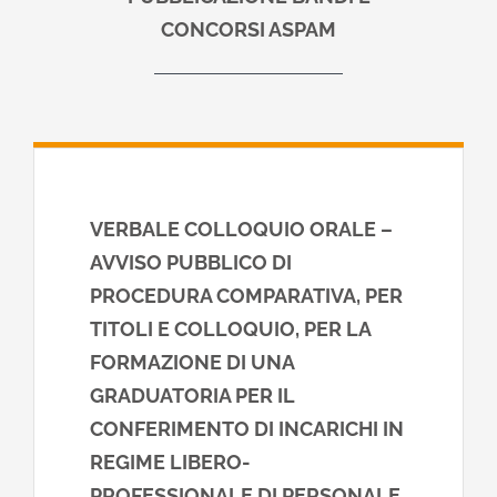
CONCORSI ASPAM
VERBALE COLLOQUIO ORALE –
AVVISO PUBBLICO DI
PROCEDURA COMPARATIVA, PER
TITOLI E COLLOQUIO, PER LA
FORMAZIONE DI UNA
GRADUATORIA PER IL
CONFERIMENTO DI INCARICHI IN
REGIME LIBERO-
PROFESSIONALE DI PERSONALE