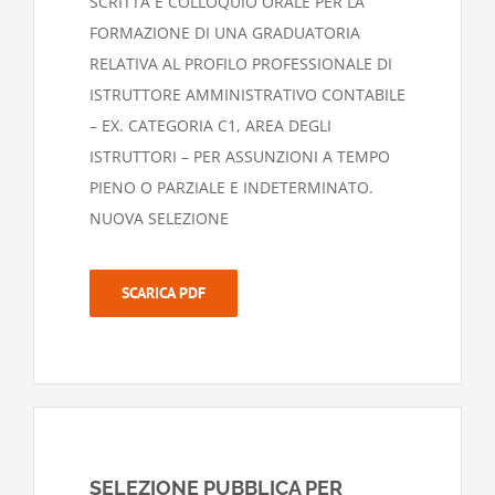
SCRITTA E COLLOQUIO ORALE PER LA
FORMAZIONE DI UNA GRADUATORIA
RELATIVA AL PROFILO PROFESSIONALE DI
ISTRUTTORE AMMINISTRATIVO CONTABILE
– EX. CATEGORIA C1, AREA DEGLI
ISTRUTTORI – PER ASSUNZIONI A TEMPO
PIENO O PARZIALE E INDETERMINATO.
NUOVA SELEZIONE
SCARICA PDF
SELEZIONE PUBBLICA PER