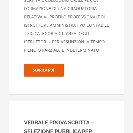
SCRITTA E COLLOQUIO ORALE PER LA
FORMAZIONE DI UNA GRADUATORIA
RELATIVA AL PROFILO PROFESSIONALE DI
ISTRUTTORE AMMINISTRATIVO CONTABILE
– EX. CATEGORIA C1, AREA DEGLI
ISTRUTTORI – PER ASSUNZIONI A TEMPO
PIENO O PARZIALE E INDETERMINATO
SCARICA PDF
VERBALE PROVA SCRITTA –
SELEZIONE PUBBLICA PER