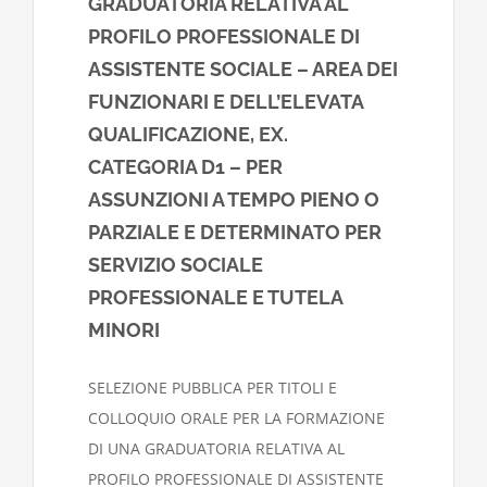
GRADUATORIA RELATIVA AL
PROFILO PROFESSIONALE DI
ASSISTENTE SOCIALE – AREA DEI
FUNZIONARI E DELL’ELEVATA
QUALIFICAZIONE, EX.
CATEGORIA D1 – PER
ASSUNZIONI A TEMPO PIENO O
PARZIALE E DETERMINATO PER
SERVIZIO SOCIALE
PROFESSIONALE E TUTELA
MINORI
SELEZIONE PUBBLICA PER TITOLI E
COLLOQUIO ORALE PER LA FORMAZIONE
DI UNA GRADUATORIA RELATIVA AL
PROFILO PROFESSIONALE DI ASSISTENTE