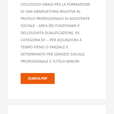
COLLOQUIO ORALE PER LA FORMAZIONE
DI UNA GRADUATORIA RELATIVA AL
PROFILO PROFESSIONALE DI ASSISTENTE
SOCIALE – AREA DEI FUNZIONARI E
DELL’ELEVATA QUALIFICAZIONE, EX.
CATEGORIA D1 – PER ASSUNZIONI A
TEMPO PIENO O PARZIALE E
DETERMINATO PER SERVIZIO SOCIALE
PROFESSIONALE E TUTELA MINORI
SCARICA PDF