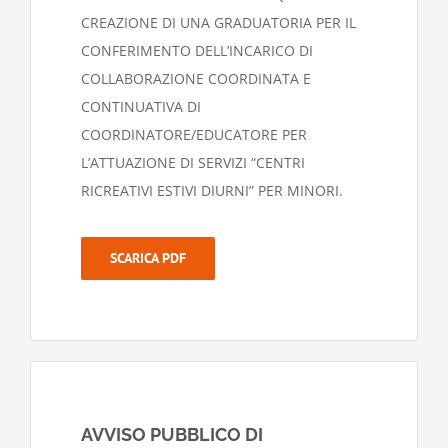
CREAZIONE DI UNA GRADUATORIA PER IL
CONFERIMENTO DELL’INCARICO DI
COLLABORAZIONE COORDINATA E
CONTINUATIVA DI
COORDINATORE/EDUCATORE PER
L’ATTUAZIONE DI SERVIZI “CENTRI
RICREATIVI ESTIVI DIURNI” PER MINORI.
SCARICA PDF
AVVISO PUBBLICO DI