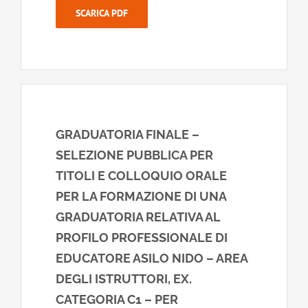
SCARICA PDF
GRADUATORIA FINALE –
SELEZIONE PUBBLICA PER
TITOLI E COLLOQUIO ORALE
PER LA FORMAZIONE DI UNA
GRADUATORIA RELATIVA AL
PROFILO PROFESSIONALE DI
EDUCATORE ASILO NIDO – AREA
DEGLI ISTRUTTORI, EX.
CATEGORIA C1 – PER