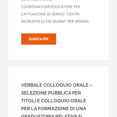
COORDINATORE/EDUCATORE PER
L’ATTUAZIONE DI SERVIZI “CENTRI
RICREATIVI ESTIVI DIURNI” PER MINORI.
SCARICA PDF
VERBALE COLLOQUIO ORALE –
SELEZIONE PUBBLICA PER
TITOLI E COLLOQUIO ORALE
PER LA FORMAZIONE DI UNA
GRADUATORIA RELATIVA AL