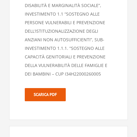
DISABILITÀ E MARGINALITÀ SOCIALE”,
INVESTIMENTO 1.1 “SOSTEGNO ALLE
PERSONE VULNERABILI E PREVENZIONE
DELL’ISTITUZIONALIZZAZIONE DEGLI
ANZIANI NON AUTOSUFFICIENTI”, SUB-
INVESTIMENTO 1.1.1. “SOSTEGNO ALLE
CAPACITÀ GENITORIALI E PREVENZIONE
DELLA VULNERABILITÀ DELLE FAMIGLIE E
DEI BAMBINI – CUP I34H22000260005
SCARICA PDF