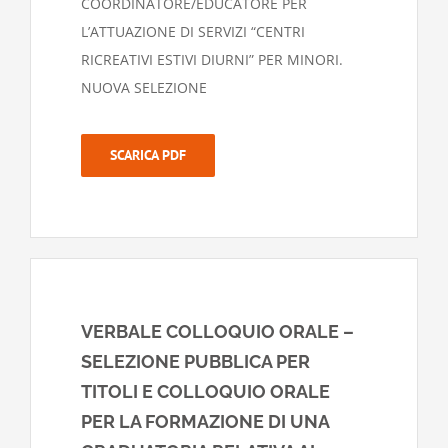
COORDINATORE/EDUCATORE PER
L’ATTUAZIONE DI SERVIZI “CENTRI
RICREATIVI ESTIVI DIURNI” PER MINORI.
NUOVA SELEZIONE
SCARICA PDF
VERBALE COLLOQUIO ORALE –
SELEZIONE PUBBLICA PER
TITOLI E COLLOQUIO ORALE
PER LA FORMAZIONE DI UNA