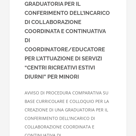
GRADUATORIA PER IL
CONFERIMENTO DELL’INCARICO
DI COLLABORAZIONE
COORDINATA E CONTINUATIVA
DI
COORDINATORE/EDUCATORE
PER L’ATTUAZIONE DI SERVIZI
“CENTRI RICREATIVI ESTIVI
DIURNI” PER MINORI
AVVISO DI PROCEDURA COMPARATIVA SU
BASE CURRICOLARE E COLLOQUIO PER LA
CREAZIONE DI UNA GRADUATORIA PER IL
CONFERIMENTO DELL’INCARICO DI
COLLABORAZIONE COORDINATA E
CONTINUATIVA DI