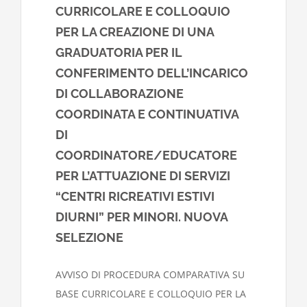
CURRICOLARE E COLLOQUIO
PER LA CREAZIONE DI UNA
GRADUATORIA PER IL
CONFERIMENTO DELL’INCARICO
DI COLLABORAZIONE
COORDINATA E CONTINUATIVA
DI
COORDINATORE/EDUCATORE
PER L’ATTUAZIONE DI SERVIZI
“CENTRI RICREATIVI ESTIVI
DIURNI” PER MINORI. NUOVA
SELEZIONE
AVVISO DI PROCEDURA COMPARATIVA SU
BASE CURRICOLARE E COLLOQUIO PER LA