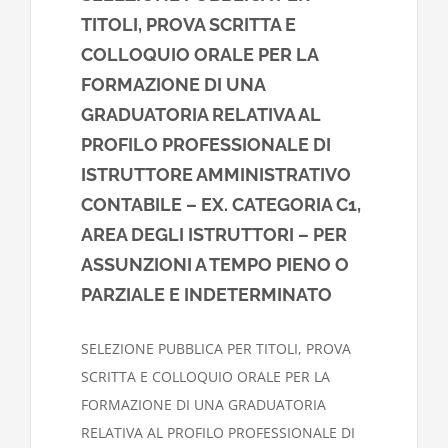
TITOLI, PROVA SCRITTA E
COLLOQUIO ORALE PER LA
FORMAZIONE DI UNA
GRADUATORIA RELATIVA AL
PROFILO PROFESSIONALE DI
ISTRUTTORE AMMINISTRATIVO
CONTABILE – EX. CATEGORIA C1,
AREA DEGLI ISTRUTTORI – PER
ASSUNZIONI A TEMPO PIENO O
PARZIALE E INDETERMINATO
SELEZIONE PUBBLICA PER TITOLI, PROVA
SCRITTA E COLLOQUIO ORALE PER LA
FORMAZIONE DI UNA GRADUATORIA
RELATIVA AL PROFILO PROFESSIONALE DI