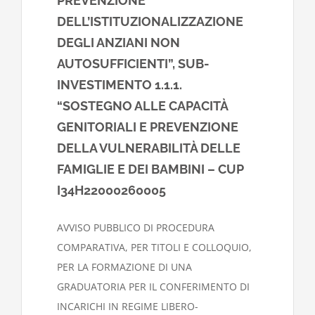
PREVENZIONE
DELL’ISTITUZIONALIZZAZIONE
DEGLI ANZIANI NON
AUTOSUFFICIENTI”, SUB-
INVESTIMENTO 1.1.1.
“SOSTEGNO ALLE CAPACITÀ
GENITORIALI E PREVENZIONE
DELLA VULNERABILITÀ DELLE
FAMIGLIE E DEI BAMBINI – CUP
I34H22000260005
AVVISO PUBBLICO DI PROCEDURA
COMPARATIVA, PER TITOLI E COLLOQUIO,
PER LA FORMAZIONE DI UNA
GRADUATORIA PER IL CONFERIMENTO DI
INCARICHI IN REGIME LIBERO-