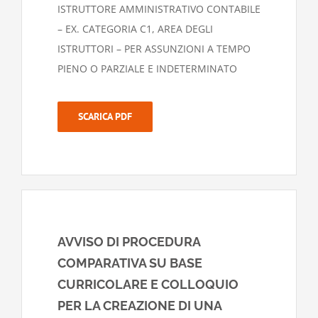
ISTRUTTORE AMMINISTRATIVO CONTABILE
– EX. CATEGORIA C1, AREA DEGLI
ISTRUTTORI – PER ASSUNZIONI A TEMPO
PIENO O PARZIALE E INDETERMINATO
SCARICA PDF
AVVISO DI PROCEDURA
COMPARATIVA SU BASE
CURRICOLARE E COLLOQUIO
PER LA CREAZIONE DI UNA