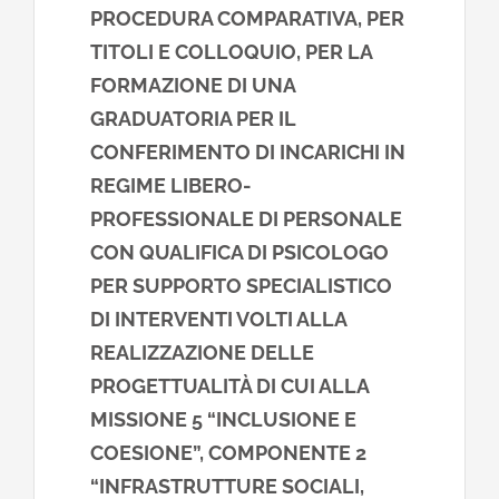
PROCEDURA COMPARATIVA, PER
TITOLI E COLLOQUIO, PER LA
FORMAZIONE DI UNA
GRADUATORIA PER IL
CONFERIMENTO DI INCARICHI IN
REGIME LIBERO-
PROFESSIONALE DI PERSONALE
CON QUALIFICA DI PSICOLOGO
PER SUPPORTO SPECIALISTICO
DI INTERVENTI VOLTI ALLA
REALIZZAZIONE DELLE
PROGETTUALITÀ DI CUI ALLA
MISSIONE 5 “INCLUSIONE E
COESIONE”, COMPONENTE 2
“INFRASTRUTTURE SOCIALI,