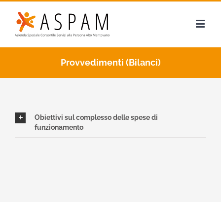
Provvedimenti (Bilanci)
Obiettivi sul complesso delle spese di
funzionamento