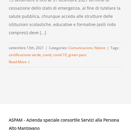
cessazione dello stato di emergenza, al fine di tutelare la
salute pubblica, chiunque acceda alle strutture delle
istituzioni scolastiche, educative e formative (asili nido
compresi) deve [...]
settembre 13th, 2021
|
Categories:
Comunicazioni
,
Notizie
|
Tags:
certificazione verde
,
covid
,
covid-19
,
green pass
Read More
ASPAM - Azienda speciale consortile Servizi alla Persona
Alto Mantovano