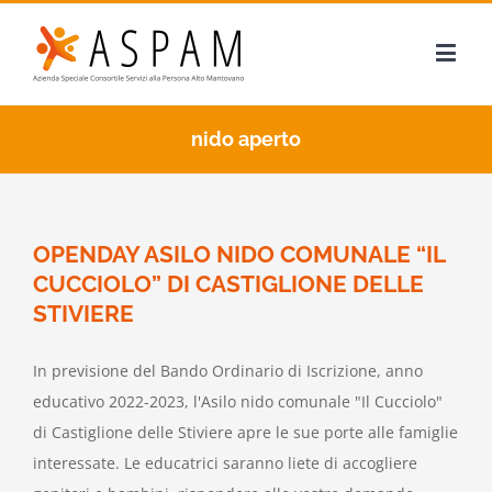
nido aperto
OPENDAY ASILO NIDO COMUNALE “IL
CUCCIOLO” DI CASTIGLIONE DELLE
STIVIERE
In previsione del Bando Ordinario di Iscrizione, anno
educativo 2022-2023, l'Asilo nido comunale "Il Cucciolo"
di Castiglione delle Stiviere apre le sue porte alle famiglie
interessate. Le educatrici saranno liete di accogliere