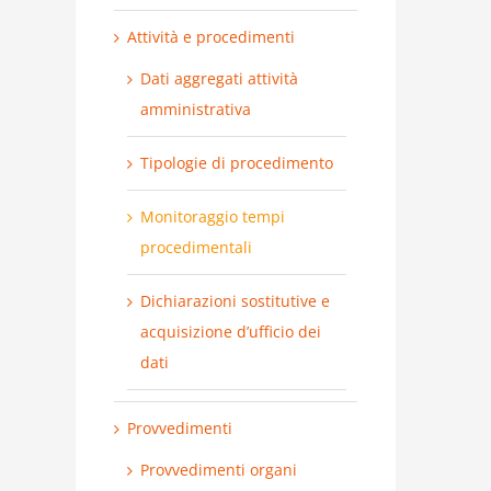
Attività e procedimenti
Dati aggregati attività
amministrativa
Tipologie di procedimento
Monitoraggio tempi
procedimentali
Dichiarazioni sostitutive e
acquisizione d’ufficio dei
dati
Provvedimenti
Provvedimenti organi