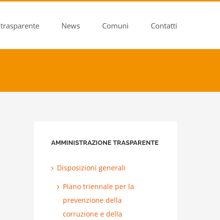
trasparente
News
Comuni
Contatti
AMMINISTRAZIONE TRASPARENTE
Disposizioni generali
Piano triennale per la
prevenzione della
corruzione e della