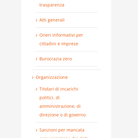
trasparenza
Atti generali
Oneri informativi per
cittadini e imprese
Burocrazia zero
Organizzazione
Titolari di incarichi
politici, di
amministrazione, di
direzione o di governo
Sanzioni per mancata