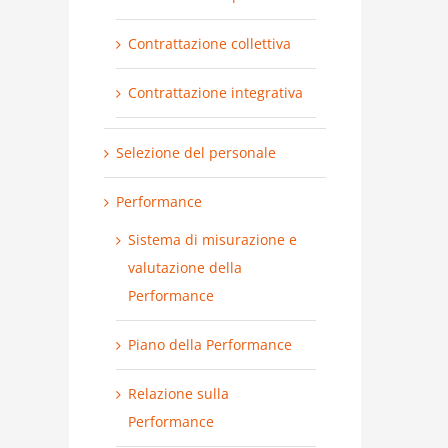
Contrattazione collettiva
Contrattazione integrativa
Selezione del personale
Performance
Sistema di misurazione e
valutazione della
Performance
Piano della Performance
Relazione sulla
Performance