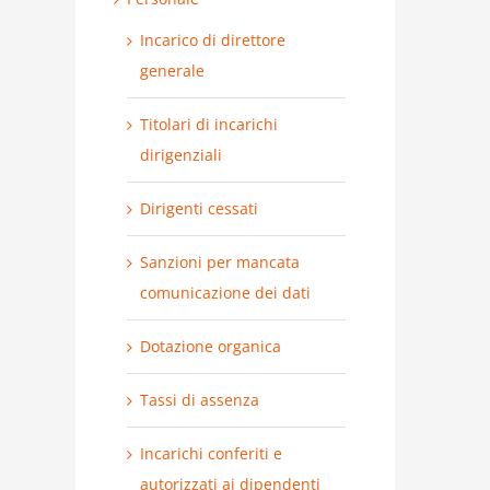
Incarico di direttore
generale
Titolari di incarichi
dirigenziali
Dirigenti cessati
Sanzioni per mancata
comunicazione dei dati
Dotazione organica
Tassi di assenza
Incarichi conferiti e
autorizzati ai dipendenti