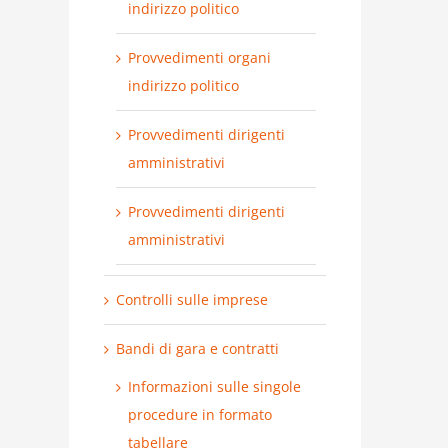
indirizzo politico
Provvedimenti organi
indirizzo politico
Provvedimenti dirigenti
amministrativi
Provvedimenti dirigenti
amministrativi
Controlli sulle imprese
Bandi di gara e contratti
Informazioni sulle singole
procedure in formato
tabellare