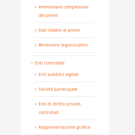
Ammontare complessivo
dei premi
Dati relativi ai premi
Benessere organizzativo
Enti controllati
Enti pubblici vigilati
Società partecipate
Enti di diritto privato
controllati
Rappresentazione grafica