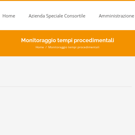
Home
Azienda Speciale Consortile
Amministrazione 
Monitoraggio tempi procedimentali
Home
/
Monitoraggio tempi procedimentali