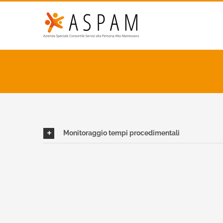
Monitoraggio tempi procedimentali